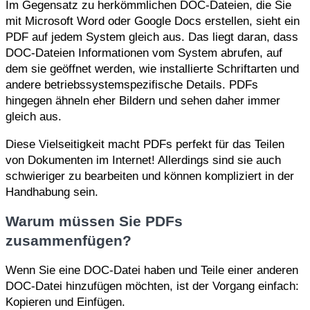
Im Gegensatz zu herkömmlichen DOC-Dateien, die Sie
mit Microsoft Word oder Google Docs erstellen, sieht ein
PDF auf jedem System gleich aus. Das liegt daran, dass
DOC-Dateien Informationen vom System abrufen, auf
dem sie geöffnet werden, wie installierte Schriftarten und
andere betriebssystemspezifische Details. PDFs
hingegen ähneln eher Bildern und sehen daher immer
gleich aus.
Diese Vielseitigkeit macht PDFs perfekt für das Teilen
von Dokumenten im Internet! Allerdings sind sie auch
schwieriger zu bearbeiten und können kompliziert in der
Handhabung sein.
Warum müssen Sie PDFs
zusammenfügen?
Wenn Sie eine DOC-Datei haben und Teile einer anderen
DOC-Datei hinzufügen möchten, ist der Vorgang einfach:
Kopieren und Einfügen.