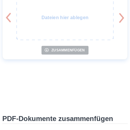
Dateien hier ablegen
ZUSAMMENFÜGEN
PDF-Dokumente zusammenfügen