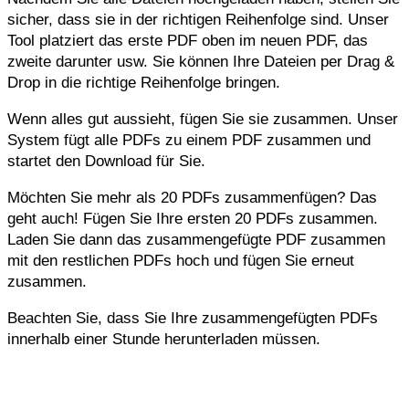
sicher, dass sie in der richtigen Reihenfolge sind. Unser
Tool platziert das erste PDF oben im neuen PDF, das
zweite darunter usw. Sie können Ihre Dateien per Drag &
Drop in die richtige Reihenfolge bringen.
Wenn alles gut aussieht, fügen Sie sie zusammen. Unser
System fügt alle PDFs zu einem PDF zusammen und
startet den Download für Sie.
Möchten Sie mehr als 20 PDFs zusammenfügen? Das
geht auch! Fügen Sie Ihre ersten 20 PDFs zusammen.
Laden Sie dann das zusammengefügte PDF zusammen
mit den restlichen PDFs hoch und fügen Sie erneut
zusammen.
Beachten Sie, dass Sie Ihre zusammengefügten PDFs
innerhalb einer Stunde herunterladen müssen.