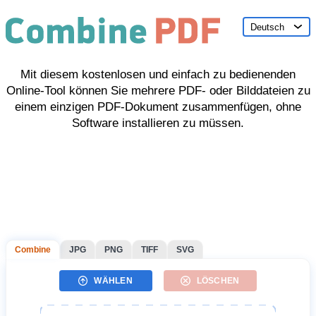
Deutsch
Mit diesem kostenlosen und einfach zu bedienenden
Online-Tool können Sie mehrere PDF- oder Bilddateien zu
einem einzigen PDF-Dokument zusammenfügen, ohne
Software installieren zu müssen.
Combine
JPG
PNG
TIFF
SVG
WÄHLEN
LÖSCHEN