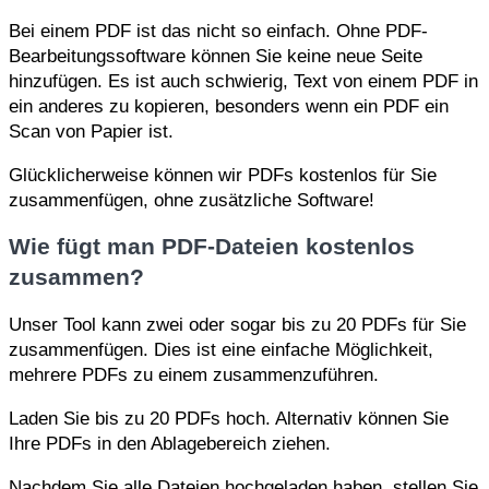
Bei einem PDF ist das nicht so einfach. Ohne PDF-
Bearbeitungssoftware können Sie keine neue Seite
hinzufügen. Es ist auch schwierig, Text von einem PDF in
ein anderes zu kopieren, besonders wenn ein PDF ein
Scan von Papier ist.
Glücklicherweise können wir PDFs kostenlos für Sie
zusammenfügen, ohne zusätzliche Software!
Wie fügt man PDF-Dateien kostenlos
zusammen?
Unser Tool kann zwei oder sogar bis zu 20 PDFs für Sie
zusammenfügen. Dies ist eine einfache Möglichkeit,
mehrere PDFs zu einem zusammenzuführen.
Laden Sie bis zu 20 PDFs hoch. Alternativ können Sie
Ihre PDFs in den Ablagebereich ziehen.
Nachdem Sie alle Dateien hochgeladen haben, stellen Sie